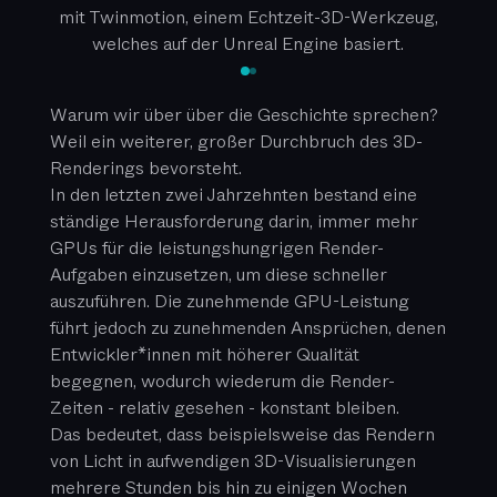
mit Twinmotion, einem Echtzeit-3D-Werkzeug,
welches auf der Unreal Engine basiert.
Warum wir über über die Geschichte sprechen?
Weil ein weiterer, großer Durchbruch des 3D-
Renderings bevorsteht.
In den letzten zwei Jahrzehnten bestand eine
ständige Herausforderung darin, immer mehr
GPUs für die leistungshungrigen Render-
Aufgaben einzusetzen, um diese schneller
auszuführen. Die zunehmende GPU-Leistung
führt jedoch zu zunehmenden Ansprüchen, denen
Entwickler*innen mit höherer Qualität
begegnen, wodurch wiederum die Render-
Zeiten - relativ gesehen - konstant bleiben.
Das bedeutet, dass beispielsweise das Rendern
von Licht in aufwendigen 3D-Visualisierungen
mehrere Stunden bis hin zu einigen Wochen