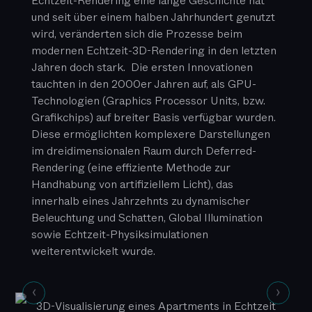
Echtzeit-Rendering eine lange Geschichte hat
und seit über einem halben Jahrhundert genutzt
wird, veränderten sich die Prozesse beim
modernen Echtzeit-3D-Rendering in den letzten
Jahren doch stark. Die ersten Innovationen
tauchten in den 2000er Jahren auf, als GPU-
Technologien (Graphics Processor Units, bzw.
Grafikchips) auf breiter Basis verfügbar wurden.
Diese ermöglichten komplexere Darstellungen
im dreidimensionalen Raum durch Deferred-
Rendering (eine effiziente Methode zur
Handhabung von artifiziellem Licht), das
innerhalb eines Jahrzehnts zu dynamischer
Beleuchtung und Schatten, Global Illumination
sowie Echtzeit-Physiksimulationen
weiterentwickelt wurde.
3D-Visualisierung eines Apartments in Echtzeit