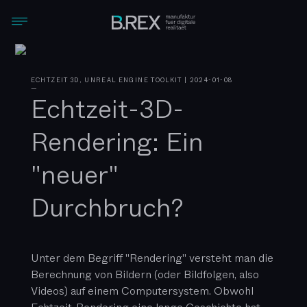
ECHTZEIT 3D, UNREAL ENGINE TOOLKIT
|
2024-01-08
—
Echtzeit-3D-
Rendering: Ein
"neuer"
Durchbruch?
Unter dem Begriff "Rendering" versteht man die
Berechnung von Bildern (oder Bildfolgen, also
Videos) auf einem Computersystem. Obwohl