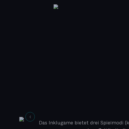
Das Inklugame bietet drei Spielmodi (k